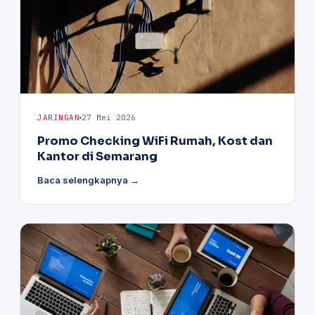
JARINGAN
27 Mei 2026
Promo Checking WiFi Rumah, Kost dan
Kantor di Semarang
Baca selengkapnya →