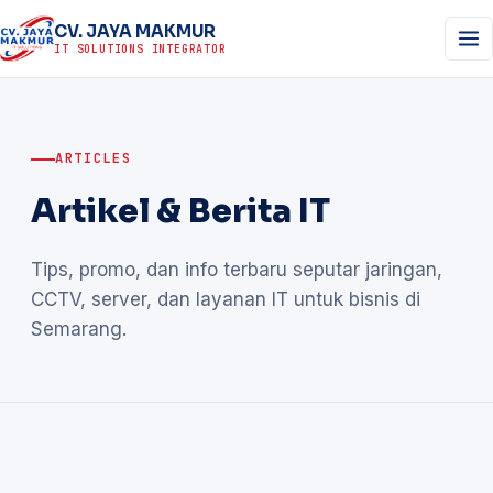
CV. JAYA MAKMUR
IT SOLUTIONS INTEGRATOR
ARTICLES
Artikel & Berita IT
Tips, promo, dan info terbaru seputar jaringan,
CCTV, server, dan layanan IT untuk bisnis di
Semarang.