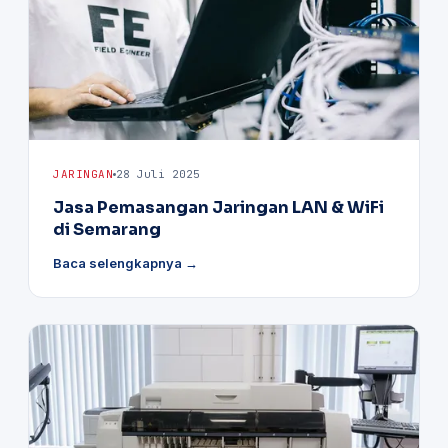
JARINGAN
28 Juli 2025
Jasa Pemasangan Jaringan LAN & WiFi
di Semarang
Baca selengkapnya →