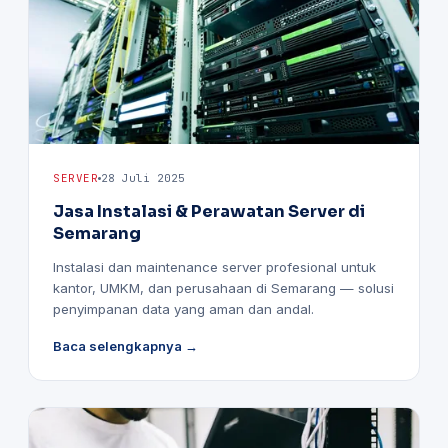
SERVER
28 Juli 2025
Jasa Instalasi & Perawatan Server di
Semarang
Instalasi dan maintenance server profesional untuk
kantor, UMKM, dan perusahaan di Semarang — solusi
penyimpanan data yang aman dan andal.
Baca selengkapnya →