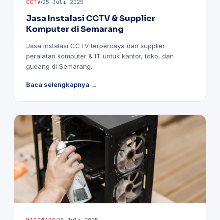
CCTV
25 Juli 2025
Jasa Instalasi CCTV & Supplier
Komputer di Semarang
Jasa instalasi CCTV terpercaya dan supplier
peralatan komputer & IT untuk kantor, toko, dan
gudang di Semarang.
Baca selengkapnya →