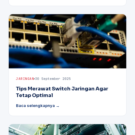
JARINGAN
30 September 2025
Tips Merawat Switch Jaringan Agar
Tetap Optimal
Baca selengkapnya →