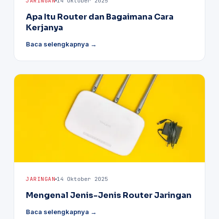
JARINGAN
14 Oktober 2025
Apa Itu Router dan Bagaimana Cara
Kerjanya
Baca selengkapnya →
JARINGAN
14 Oktober 2025
Mengenal Jenis-Jenis Router Jaringan
Baca selengkapnya →