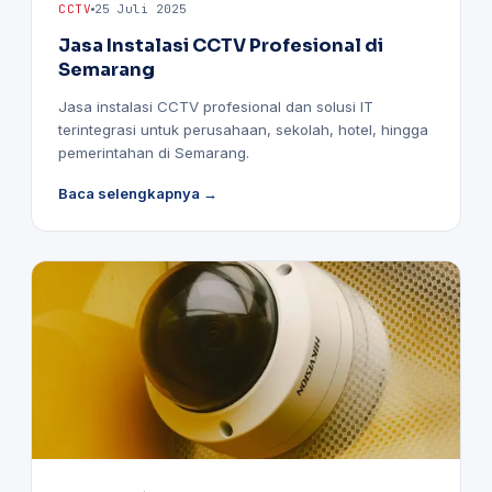
CCTV
25 Juli 2025
Jasa Instalasi CCTV Profesional di
Semarang
Jasa instalasi CCTV profesional dan solusi IT
terintegrasi untuk perusahaan, sekolah, hotel, hingga
pemerintahan di Semarang.
Baca selengkapnya →