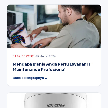
JASA SERVICE
23 Juni 2026
Mengapa Bisnis Anda Perlu Layanan IT
Maintenance Profesional
Baca selengkapnya →