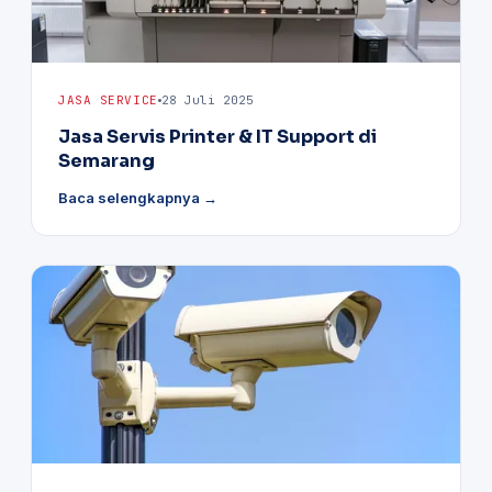
JASA SERVICE
28 Juli 2025
Jasa Servis Printer & IT Support di
Semarang
Baca selengkapnya →