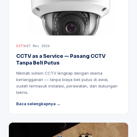
CCTV
27 Mei 2026
CCTV as a Service — Pasang CCTV
Tanpa Beli Putus
Nikmati sistem CCTV lengkap dengan skema
berlangganan — tanpa biaya beli putus di awal,
sudah termasuk instalasi, perawatan, dan dukungan
teknis.
Baca selengkapnya →